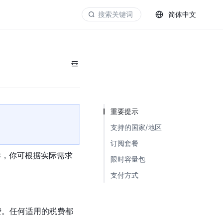
简体中文
重要提示
支持的国家/地区
订阅套餐
差异，你可根据实际需求
限时容量包
支付方式
费。任何适用的税费都