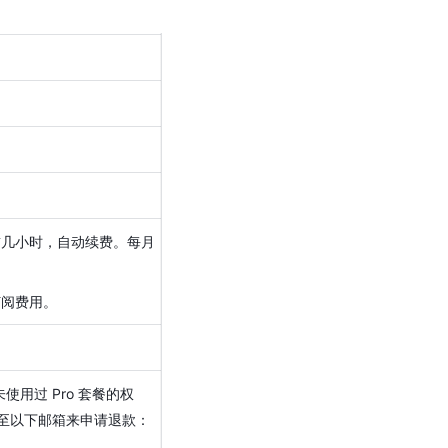
前几小时，自动续费。每月
订阅费用。
使用过 Pro 套餐的权
发送至以下邮箱来申请退款：