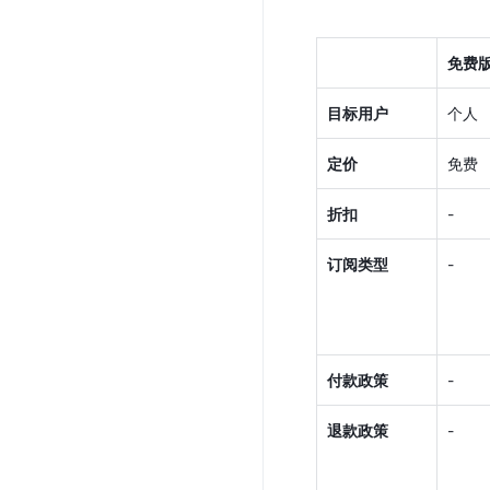
免费
目标用户
个人
定价
免费
折扣
-
订阅类型
-
付款政策
-
退款政策
-