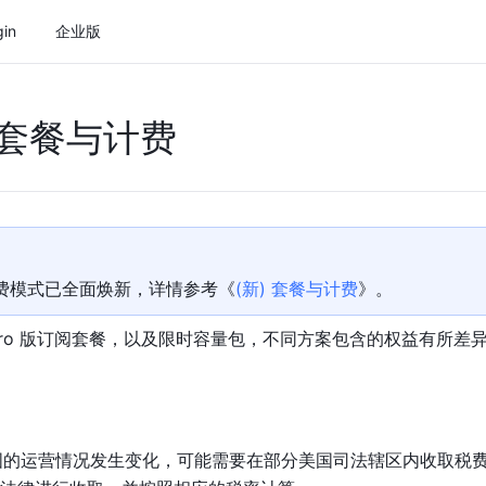
gin
企业版
y) 套餐与计费
计费模式已全面焕新，详情参考《
(新) 套餐与计费
》。
 Pro 版订阅套餐，以及限时容量包，不同方案包含的权益有所
在美国的运营情况发生变化，可能需要在部分美国司法辖区内收取税